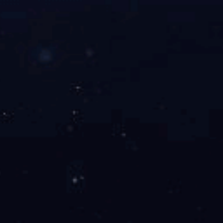
重庆德江300稳定土拌和站安装调
湖北黄冈600稳定土拌和站投产运
试成功
行
生产能力：300t/h
生产能力：600T/h
案例简介：8月中旬，重庆德江客户引进
案例简介：7月26日，郑州建新机械600
的300稳定土拌和站经过半个月的安装调
稳定土拌和站在湖北黄冈安装调试成
试，正式投产运行。据悉，此...
功，正式投产运行。安装师傅不...
LEYU.COM-乐鱼（中国）
LEYU.COM-乐鱼（中国）
岳阳长安从我公司订购的稳定土拌
四川达州600稳定土拌和站作业现
合站一体机投产
场
生产能力：300t/h-400t/h
生产能力：600t/h
案例简介：岳阳长安一客户从我公司订
案例简介：四川达州一客户在我公司订
电话
微信