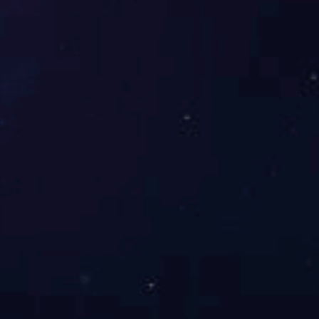
HZS25混凝土搅拌站
环保型混凝土搅拌站
MHZS免基础混凝土搅拌站
您还有可能对以下案例感兴趣：