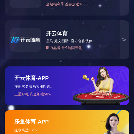
实力经得起验证，在试运行的几天时间里，郑州建新机械稳定土拌和站
运行稳定，计量准确，搅拌效果好，深受客户喜爱。
案例相关设备：
HZS270混凝土搅拌站
HZS240混凝土搅拌站