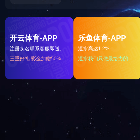
240混凝土搅拌站设备发货现场
1500
关于建新
推荐设备
企业介绍
混凝土搅拌站
荣誉证书
稳定土拌和站
LEYU.COM
砂浆生产设备
国际合作项目
强制式混凝土搅拌机