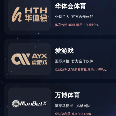
靠、售后服务完善等特点也让该设备一经推出便受到了
上一篇：郑州建新120混凝土搅拌站发往广东湛江
相关发货信息